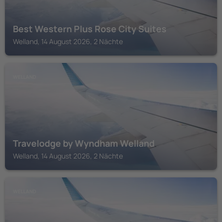
Best Western Plus Rose City Suites
Welland, 14 August 2026, 2 Nächte
WELLAND
Travelodge by Wyndham Welland
Welland, 14 August 2026, 2 Nächte
WELLAND