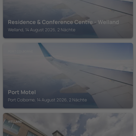
Residence & Conference Centre - Welland
Welland, 14 August 2026, 2 Nächte
PORT COLBORNE
Port Motel
Port Colborne, 14 August 2026, 2 Nächte
WELLAND