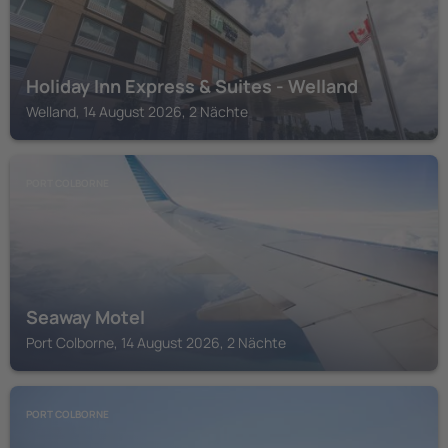
Holiday Inn Express & Suites - Welland
Welland, 14 August 2026, 2 Nächte
PORT COLBORNE
Seaway Motel
Port Colborne, 14 August 2026, 2 Nächte
PORT COLBORNE