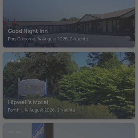
Good Night Inn
Port Colborne, 14 August 2026, 2 Nächte
FONTHILL
Hipwell's Motel
Fonthill, 14 August 2026, 2 Nächte
WELLAND