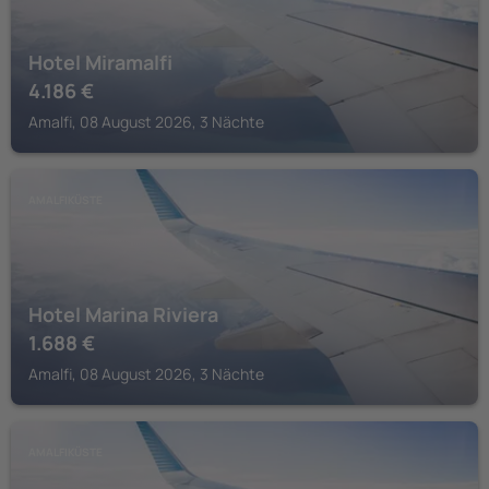
Hotel Miramalfi
4.186
€
Amalfi, 08 August 2026, 3 Nächte
AMALFIKÜSTE
Hotel Marina Riviera
1.688
€
Amalfi, 08 August 2026, 3 Nächte
AMALFIKÜSTE