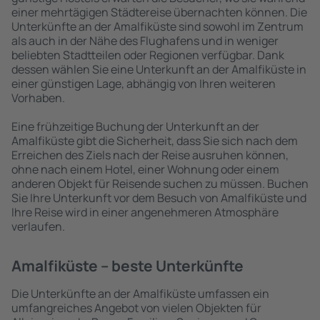
einer mehrtägigen Städtereise übernachten können. Die
Unterkünfte an der Amalfiküste sind sowohl im Zentrum
als auch in der Nähe des Flughafens und in weniger
beliebten Stadtteilen oder Regionen verfügbar. Dank
dessen wählen Sie eine Unterkunft an der Amalfiküste in
einer günstigen Lage, abhängig von Ihren weiteren
Vorhaben.
Eine frühzeitige Buchung der Unterkunft an der
Amalfiküste gibt die Sicherheit, dass Sie sich nach dem
Erreichen des Ziels nach der Reise ausruhen können,
ohne nach einem Hotel, einer Wohnung oder einem
anderen Objekt für Reisende suchen zu müssen. Buchen
Sie Ihre Unterkunft vor dem Besuch von Amalfiküste und
Ihre Reise wird in einer angenehmeren Atmosphäre
verlaufen.
Amalfiküste – beste Unterkünfte
Die Unterkünfte an der Amalfiküste umfassen ein
umfangreiches Angebot von vielen Objekten für