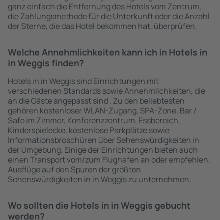
ganz einfach die Entfernung des Hotels vom Zentrum,
die Zahlungsmethode für die Unterkunft oder die Anzahl
der Sterne, die das Hotel bekommen hat, überprüfen.
Welche Annehmlichkeiten kann ich in Hotels in
in Weggis finden?
Hotels in in Weggis sind Einrichtungen mit
verschiedenen Standards sowie Annehmlichkeiten, die
an die Gäste angepasst sind . Zu den beliebtesten
gehören kostenloser WLAN-Zugang, SPA-Zone, Bar /
Safe im Zimmer, Konferenzzentrum, Essbereich,
Kinderspielecke, kostenlose Parkplätze sowie
Informationsbroschüren über Sehenswürdigkeiten in
der Umgebung. Einige der Einrichtungen bieten auch
einen Transport vom/zum Flughafen an oder empfehlen,
Ausflüge auf den Spuren der größten
Sehenswürdigkeiten in in Weggis zu unternehmen.
Wo sollten die Hotels in in Weggis gebucht
werden?