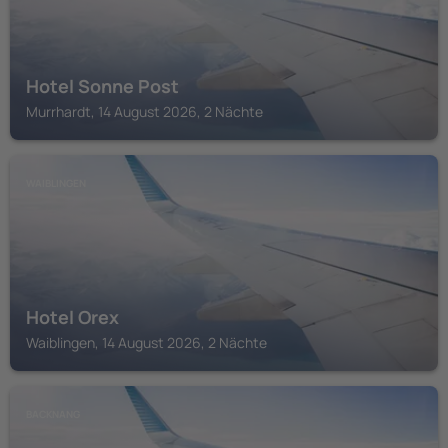
Hotel Sonne Post
Murrhardt, 14 August 2026, 2 Nächte
WAIBLINGEN
Hotel Orex
Waiblingen, 14 August 2026, 2 Nächte
BACKNANG