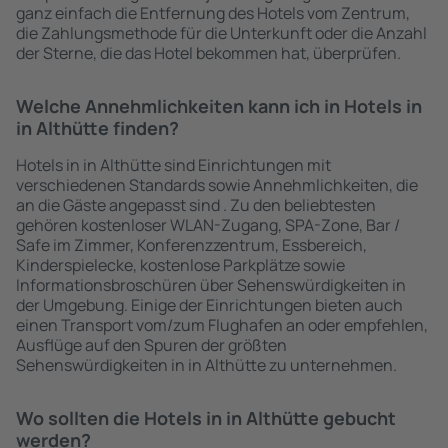
ganz einfach die Entfernung des Hotels vom Zentrum,
die Zahlungsmethode für die Unterkunft oder die Anzahl
der Sterne, die das Hotel bekommen hat, überprüfen.
Welche Annehmlichkeiten kann ich in Hotels in
in Althütte finden?
Hotels in in Althütte sind Einrichtungen mit
verschiedenen Standards sowie Annehmlichkeiten, die
an die Gäste angepasst sind . Zu den beliebtesten
gehören kostenloser WLAN-Zugang, SPA-Zone, Bar /
Safe im Zimmer, Konferenzzentrum, Essbereich,
Kinderspielecke, kostenlose Parkplätze sowie
Informationsbroschüren über Sehenswürdigkeiten in
der Umgebung. Einige der Einrichtungen bieten auch
einen Transport vom/zum Flughafen an oder empfehlen,
Ausflüge auf den Spuren der größten
Sehenswürdigkeiten in in Althütte zu unternehmen.
Wo sollten die Hotels in in Althütte gebucht
werden?