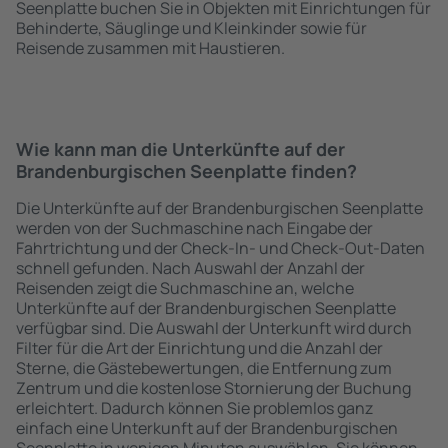
Seenplatte buchen Sie in Objekten mit Einrichtungen für
Behinderte, Säuglinge und Kleinkinder sowie für
Reisende zusammen mit Haustieren.
Wie kann man die Unterkünfte auf der
Brandenburgischen Seenplatte finden?
Die Unterkünfte auf der Brandenburgischen Seenplatte
werden von der Suchmaschine nach Eingabe der
Fahrtrichtung und der Check-In- und Check-Out-Daten
schnell gefunden. Nach Auswahl der Anzahl der
Reisenden zeigt die Suchmaschine an, welche
Unterkünfte auf der Brandenburgischen Seenplatte
verfügbar sind. Die Auswahl der Unterkunft wird durch
Filter für die Art der Einrichtung und die Anzahl der
Sterne, die Gästebewertungen, die Entfernung zum
Zentrum und die kostenlose Stornierung der Buchung
erleichtert. Dadurch können Sie problemlos ganz
einfach eine Unterkunft auf der Brandenburgischen