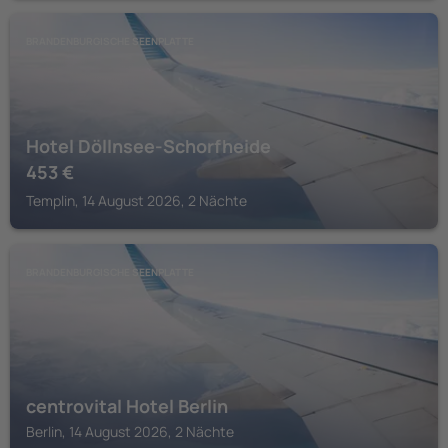
BRANDENBURGISCHE SEENPLATTE
Hotel Döllnsee-Schorfheide
453
€
Templin, 14 August 2026, 2 Nächte
BRANDENBURGISCHE SEENPLATTE
centrovital Hotel Berlin
Berlin, 14 August 2026, 2 Nächte