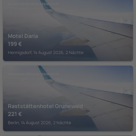
BRANDENBURGISCHE SEENPLATTE
Motel Daria
199
€
Hennigsdorf, 14 August 2026, 2 Nächte
BRANDENBURGISCHE SEENPLATTE
Raststättenhotel Grunewald
221
€
Berlin, 14 August 2026, 2 Nächte