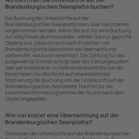
Brandenburgischen Seenplatte buchen?
Die Buchung der Unterkünfte auf der
Brandenburgischen Seenplatte kann über das Internet
vorgenommen werden. Wenn Sie sich für eine Buchung
auf eSkyTravel.de entscheiden, wählen Sie nur geprüfte
Objekte aus. Dadurch wird nach Erreichen von
Brandenburgische Seenplatte die Übernachtung
vorbereitet, wie zuvor vereinbart. Die Zahlung für das
ausgewählte Zimmer erfolgt über das Zahlungssystem
oder per Kreditkarte. Im Falle eines Rücktritts von der
Reise haben Sie das Recht auf eine kostenlose
Stornierung der Buchung von der Unterkunft auf der
Brandenburgischen Seenplatte. Die Frist für die
kostenlose Stornierung wird bei der Suche nach dem
Objekt angegeben.
Wie viel kostet eine Übernachtung auf der
Brandenburgischen Seenplatte?
Die Kosten der Unterkünfte auf der Brandenburgischen