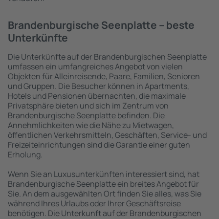
Brandenburgische Seenplatte – beste
Unterkünfte
Die Unterkünfte auf der Brandenburgischen Seenplatte
umfassen ein umfangreiches Angebot von vielen
Objekten für Alleinreisende, Paare, Familien, Senioren
und Gruppen. Die Besucher können in Apartments,
Hotels und Pensionen übernachten, die maximale
Privatsphäre bieten und sich im Zentrum von
Brandenburgische Seenplatte befinden. Die
Annehmlichkeiten wie die Nähe zu Mietwagen,
öffentlichen Verkehrsmitteln, Geschäften, Service- und
Freizeiteinrichtungen sind die Garantie einer guten
Erholung.
Wenn Sie an Luxusunterkünften interessiert sind, hat
Brandenburgische Seenplatte ein breites Angebot für
Sie. An dem ausgewählten Ort finden Sie alles, was Sie
während Ihres Urlaubs oder Ihrer Geschäftsreise
benötigen. Die Unterkunft auf der Brandenburgischen