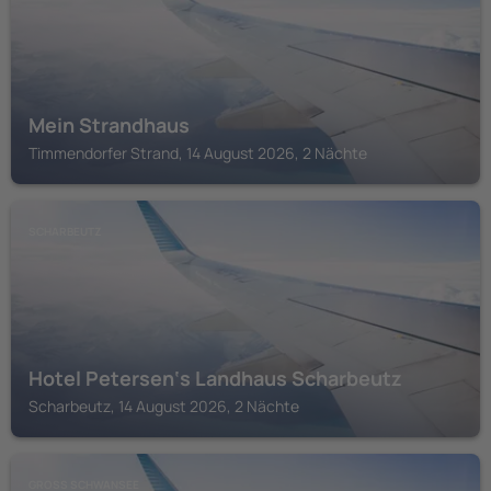
Mein Strandhaus
Timmendorfer Strand, 14 August 2026, 2 Nächte
SCHARBEUTZ
Hotel Petersen‘s Landhaus Scharbeutz
Scharbeutz, 14 August 2026, 2 Nächte
GROSS SCHWANSEE