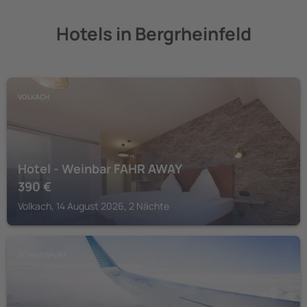
Hotels in Bergrheinfeld
VOLKACH
Hotel - Weinbar FAHR AWAY
390
€
Volkach, 14 August 2026, 2 Nächte
SCHWEINFURT