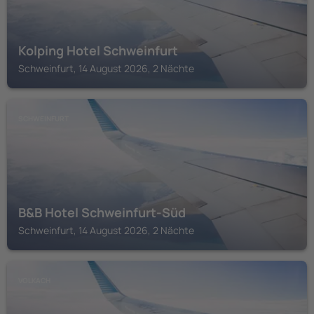
Kolping Hotel Schweinfurt
Schweinfurt, 14 August 2026, 2 Nächte
SCHWEINFURT
B&B Hotel Schweinfurt-Süd
Schweinfurt, 14 August 2026, 2 Nächte
VOLKACH