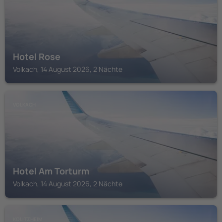
Hotel Rose
Volkach, 14 August 2026, 2 Nächte
VOLKACH
Hotel Am Torturm
Volkach, 14 August 2026, 2 Nächte
KOLITZHEIM