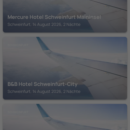
Mercure Hotel Schweinfurt Maininsel
Schweinfurt, 14 August 2026, 2 Nächte
SCHWEINFURT
B&B Hotel Schweinfurt-City
Schweinfurt, 14 August 2026, 2 Nächte
SCHWEINFURT