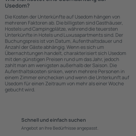
Usedom?
Die Kosten der Unterkünfte auf Usedom hängen von
mehreren Faktoren ab. Die billigsten sind Gasthäuser,
Hostels und Campingplätze, während die teuersten
Unterkünfte in Hotels und Luxusapartments sind. Der
Buchungspreis ist von Datum, Aufenthaltsdauer und
Anzahl der Gäste abhängig. Wenn es sich um
Übernachtungen handelt, charakterisiert sich Usedom
mit den günstigen Preisen rund um das Jahr, jedoch
zahlt man am wenigsten außerhalb der Saison. Die
Aufenthaltskosten sinken, wenn mehrere Personen in
einem Zimmer einchecken und wenn die Unterkunft auf
Usedom für einen Zeitraum von mehr als einer Woche
gebucht wird.
Schnell und einfach suchen
Angebot an Ihre Bedürfnisse angepasst.