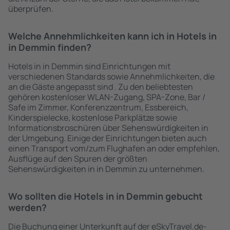
überprüfen.
Welche Annehmlichkeiten kann ich in Hotels in
in Demmin finden?
Hotels in in Demmin sind Einrichtungen mit
verschiedenen Standards sowie Annehmlichkeiten, die
an die Gäste angepasst sind . Zu den beliebtesten
gehören kostenloser WLAN-Zugang, SPA-Zone, Bar /
Safe im Zimmer, Konferenzzentrum, Essbereich,
Kinderspielecke, kostenlose Parkplätze sowie
Informationsbroschüren über Sehenswürdigkeiten in
der Umgebung. Einige der Einrichtungen bieten auch
einen Transport vom/zum Flughafen an oder empfehlen,
Ausflüge auf den Spuren der größten
Sehenswürdigkeiten in in Demmin zu unternehmen.
Wo sollten die Hotels in in Demmin gebucht
werden?
Die Buchung einer Unterkunft auf der eSkyTravel.de-