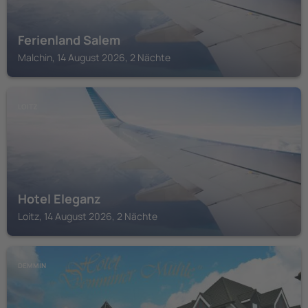
Ferienland Salem
Malchin, 14 August 2026, 2 Nächte
LOITZ
Hotel Eleganz
Loitz, 14 August 2026, 2 Nächte
DEMMIN