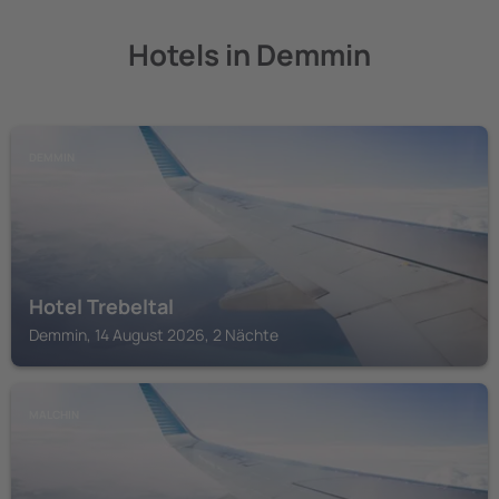
Hotels in Demmin
DEMMIN
Hotel Trebeltal
Demmin, 14 August 2026, 2 Nächte
MALCHIN