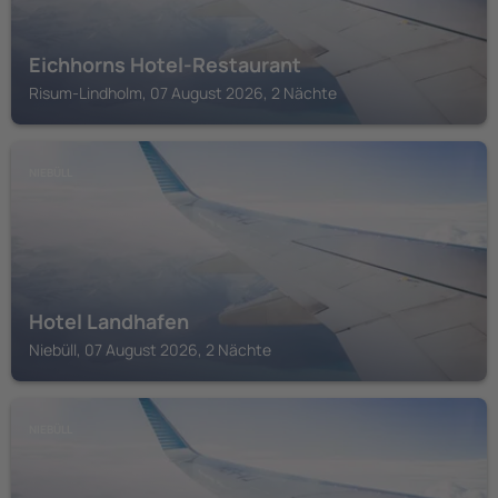
Eichhorns Hotel-Restaurant
Risum-Lindholm, 07 August 2026, 2 Nächte
NIEBÜLL
Hotel Landhafen
Niebüll, 07 August 2026, 2 Nächte
NIEBÜLL