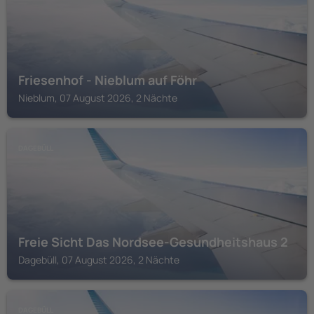
Friesenhof - Nieblum auf Föhr
Nieblum, 07 August 2026, 2 Nächte
DAGEBÜLL
Freie Sicht Das Nordsee-Gesundheitshaus 2
Dagebüll, 07 August 2026, 2 Nächte
DAGEBÜLL