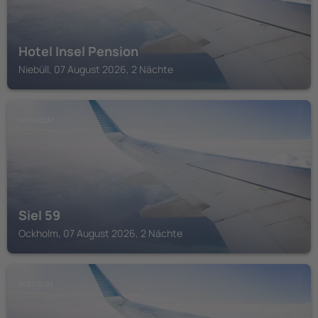
Hotel Insel Pension
Niebüll, 07 August 2026, 2 Nächte
OCKHOLM
Siel 59
Ockholm, 07 August 2026, 2 Nächte
UTERSUM