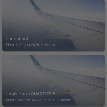
SÄCHSISCHE SCHWEIZ
Laurichhof
Pirna, 14 August 2026, 2 Nächte
SÄCHSISCHE SCHWEIZ
Logis Hotel QUARTIER 5
Kurort Gohrisch, 14 August 2026, 2 Nächte