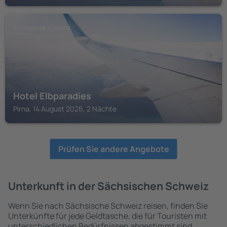
SÄCHSISCHE SCHWEIZ
Hotel Elbparadies
Pirna, 14 August 2026, 2 Nächte
Prüfen Sie andere Angebote
Unterkunft in der Sächsischen Schweiz
Wenn Sie nach Sächsische Schweiz reisen, finden Sie
Unterkünfte für jede Geldtasche, die für Touristen mit
unterschiedlichen Bedürfnissen abgestimmt sind.