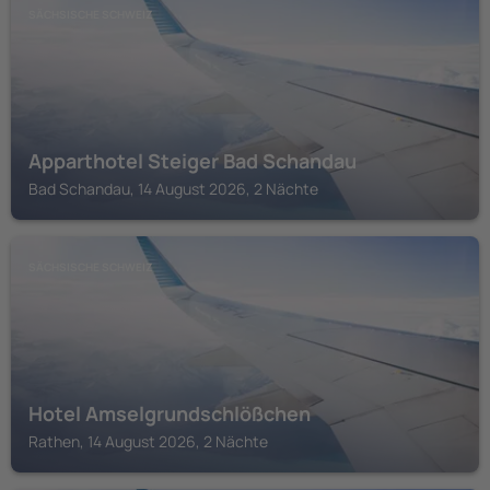
SÄCHSISCHE SCHWEIZ
Apparthotel Steiger Bad Schandau
Bad Schandau, 14 August 2026, 2 Nächte
SÄCHSISCHE SCHWEIZ
Hotel Amselgrundschlößchen
Rathen, 14 August 2026, 2 Nächte