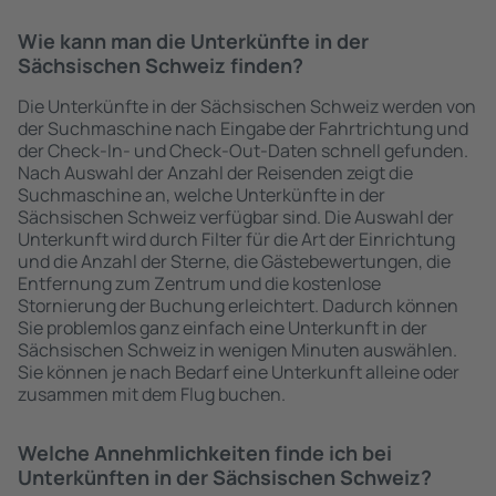
Wie kann man die Unterkünfte in der
Sächsischen Schweiz finden?
Die Unterkünfte in der Sächsischen Schweiz werden von
der Suchmaschine nach Eingabe der Fahrtrichtung und
der Check-In- und Check-Out-Daten schnell gefunden.
Nach Auswahl der Anzahl der Reisenden zeigt die
Suchmaschine an, welche Unterkünfte in der
Sächsischen Schweiz verfügbar sind. Die Auswahl der
Unterkunft wird durch Filter für die Art der Einrichtung
und die Anzahl der Sterne, die Gästebewertungen, die
Entfernung zum Zentrum und die kostenlose
Stornierung der Buchung erleichtert. Dadurch können
Sie problemlos ganz einfach eine Unterkunft in der
Sächsischen Schweiz in wenigen Minuten auswählen.
Sie können je nach Bedarf eine Unterkunft alleine oder
zusammen mit dem Flug buchen.
Welche Annehmlichkeiten finde ich bei
Unterkünften in der Sächsischen Schweiz?