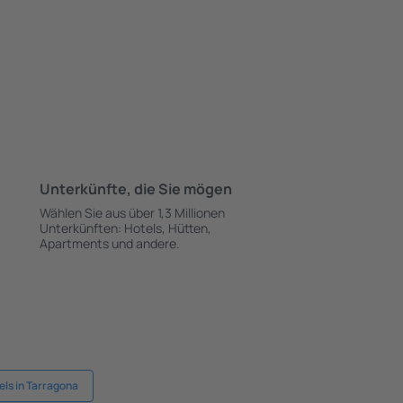
Unterkünfte, die Sie mögen
Wählen Sie aus über 1,3 Millionen
Unterkünften: Hotels, Hütten,
Apartments und andere.
els in Tarragona