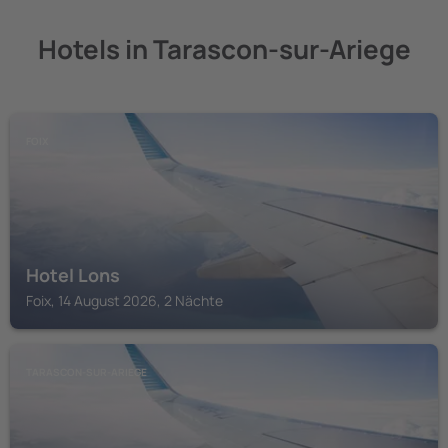
Hotels in Tarascon-sur-Ariege
FOIX
Hotel Lons
Foix, 14 August 2026, 2 Nächte
TARASCON-SUR-ARIEGE