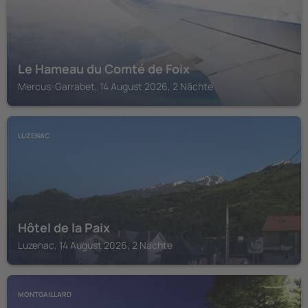
Le Hameau du Comté de Foix
Mercus-Garrabet, 14 August 2026, 2 Nächte
LUZENAC
Hôtel de la Paix
Luzenac, 14 August 2026, 2 Nächte
MONTGAILLARD