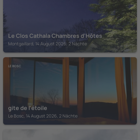
Le Clos Cathala Chambres d'Hôtes
Montgaillard, 14 August 2026, 2 Nächte
LE BOSC
gite de l'étoile
Le Bosc, 14 August 2026, 2 Nächte
LUZENAC