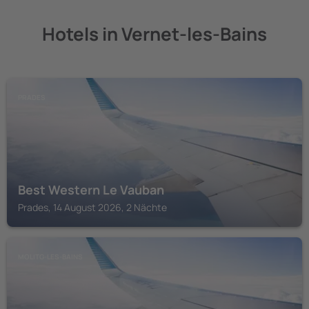
Hotels in Vernet-les-Bains
PRADES
Best Western Le Vauban
Prades, 14 August 2026, 2 Nächte
MOLITG-LES-BAINS