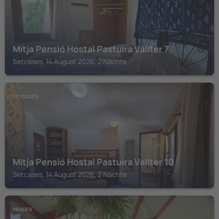
Mitja Pensió Hostal Pastuira Vallter 7
Setcases, 14 August 2026, 2 Nächte
SETCASES
Mitja Pensió Hostal Pastuira Vallter 10
Setcases, 14 August 2026, 2 Nächte
PRADES