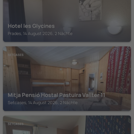
Hotel les Glycines
Prades, 14 August 2026, 2 Nächte
SETCASES
Mitja Pensió Hostal Pastuira Vallter 11
Setcases, 14 August 2026, 2 Nächte
SETCASES