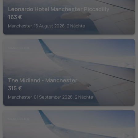
Leonardo Hotel Manchester Piccadilly
163
€
Manchester, 16 August 2026, 2 Nächte
MANCHESTER
The Midland - Manchester
315
€
Manchester, 01 September 2026, 2 Nächte
MANCHESTER