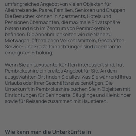
umfangreiches Angebot von vielen Objekten für
Alleinreisende, Paare, Familien, Senioren und Gruppen.
Die Besucher können in Apartments, Hotels und
Pensionen übernachten, die maximale Privatsphäre
bieten und sich im Zentrum von Pembrokeshire
befinden. Die Annehmlichkeiten wie die Nähe zu
Mietwagen, öffentlichen Verkehrsmitteln, Geschäften,
Service- und Freizeiteinrichtungen sind die Garantie
einer guten Erholung.
Wenn Sie an Luxusunterkünften interessiert sind, hat
Pembrokeshire ein breites Angebot für Sie. An dem
ausgewählten Ort finden Sie alles, was Sie während Ihres
Urlaubs oder Ihrer Geschäftsreise benötigen. Die
Unterkunft in Pembrokeshire buchen Sie in Objekten mit
Einrichtungen für Behinderte, Säuglinge und Kleinkinder
sowie für Reisende zusammen mit Haustieren.
Wie kann man die Unterkünfte in