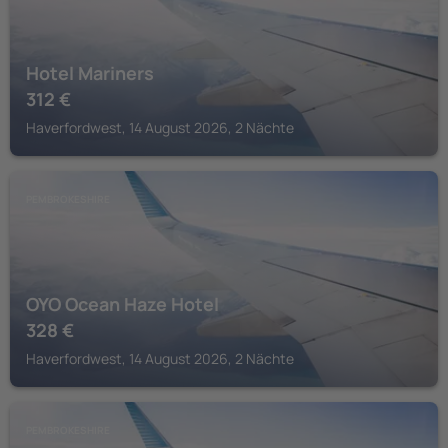
Hotel Mariners
312
€
Haverfordwest, 14 August 2026, 2 Nächte
PEMBROKESHIRE
OYO Ocean Haze Hotel
328
€
Haverfordwest, 14 August 2026, 2 Nächte
PEMBROKESHIRE