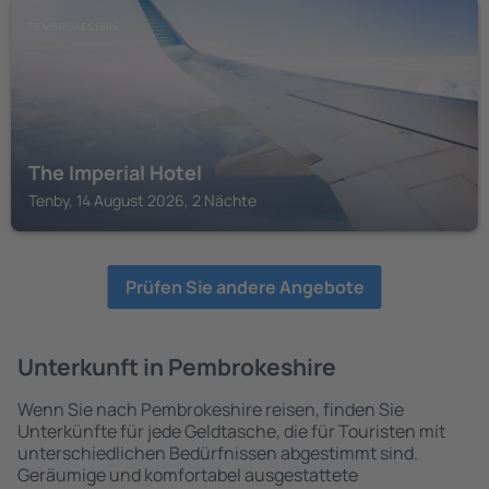
PEMBROKESHIRE
The Imperial Hotel
Tenby, 14 August 2026, 2 Nächte
Prüfen Sie andere Angebote
Unterkunft in Pembrokeshire
Wenn Sie nach Pembrokeshire reisen, finden Sie
Unterkünfte für jede Geldtasche, die für Touristen mit
unterschiedlichen Bedürfnissen abgestimmt sind.
Geräumige und komfortabel ausgestattete