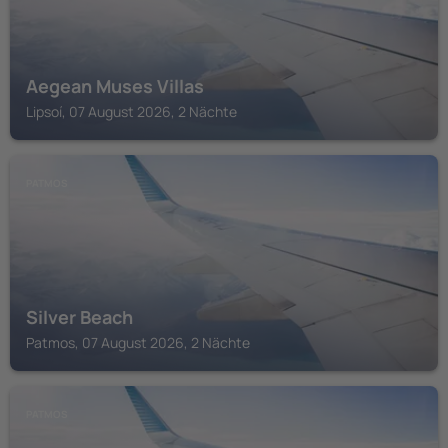
Aegean Muses Villas
Lipsoí, 07 August 2026, 2 Nächte
PATMOS
Silver Beach
Patmos, 07 August 2026, 2 Nächte
PATMOS