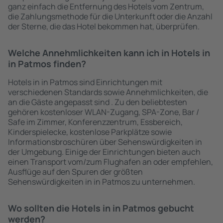
ganz einfach die Entfernung des Hotels vom Zentrum,
die Zahlungsmethode für die Unterkunft oder die Anzahl
der Sterne, die das Hotel bekommen hat, überprüfen.
Welche Annehmlichkeiten kann ich in Hotels in
in Patmos finden?
Hotels in in Patmos sind Einrichtungen mit
verschiedenen Standards sowie Annehmlichkeiten, die
an die Gäste angepasst sind . Zu den beliebtesten
gehören kostenloser WLAN-Zugang, SPA-Zone, Bar /
Safe im Zimmer, Konferenzzentrum, Essbereich,
Kinderspielecke, kostenlose Parkplätze sowie
Informationsbroschüren über Sehenswürdigkeiten in
der Umgebung. Einige der Einrichtungen bieten auch
einen Transport vom/zum Flughafen an oder empfehlen,
Ausflüge auf den Spuren der größten
Sehenswürdigkeiten in in Patmos zu unternehmen.
Wo sollten die Hotels in in Patmos gebucht
werden?