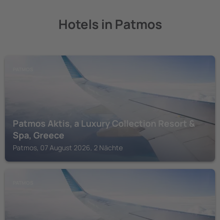
Hotels in Patmos
PATMOS
Patmos Aktis, a Luxury Collection Resort &
Spa, Greece
Patmos, 07 August 2026, 2 Nächte
PATMOS