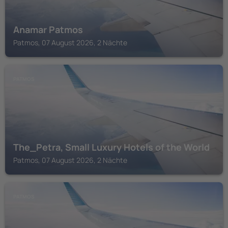
Anamar Patmos
Patmos, 07 August 2026, 2 Nächte
PATMOS
The_Petra, Small Luxury Hotels of the World
Patmos, 07 August 2026, 2 Nächte
PATMOS