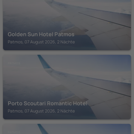
Golden Sun Hotel Patmos
Patmos, 07 August 2026, 2 Nächte
PATMOS
Porto Scoutari Romantic Hotel
Patmos, 07 August 2026, 2 Nächte
PATMOS