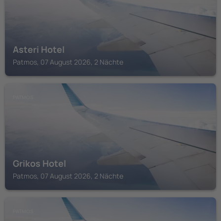
Asteri Hotel
Patmos, 07 August 2026, 2 Nächte
PATMOS
Grikos Hotel
Patmos, 07 August 2026, 2 Nächte
PATMOS