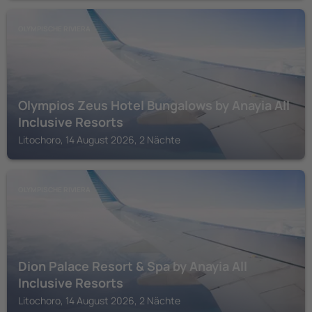
OLYMPISCHE RIVIERA
Olympios Zeus Hotel Bungalows by Anayia All
Inclusive Resorts
Litochoro, 14 August 2026, 2 Nächte
OLYMPISCHE RIVIERA
Dion Palace Resort & Spa by Anayia All
Inclusive Resorts
Litochoro, 14 August 2026, 2 Nächte