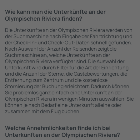
Wie kann man die Unterkünfte an der
Olympischen Riviera finden?
Die Unterkünfte an der Olympischen Riviera werden von
der Suchmaschine nach Eingabe der Fahrtrichtung und
der Check-In- und Check-Out-Daten schnell gefunden.
Nach Auswahl der Anzahl der Reisenden zeigt die
Suchmaschine an, welche Unterkünfte an der
Olympischen Riviera verfügbar sind. Die Auswahl der
Unterkunft wird durch Filter für die Art der Einrichtung
und die Anzahl der Sterne, die Gästebewertungen, die
Entfernung zum Zentrum und die kostenlose
Stornierung der Buchung erleichtert. Dadurch können
Sie problemlos ganz einfach eine Unterkunft an der
Olympischen Riviera in wenigen Minuten auswählen. Sie
können je nach Bedarf eine Unterkunft alleine oder
zusammen mit dem Flug buchen.
Welche Annehmlichkeiten finde ich bei
Unterkünften an der Olympischen Riviera?