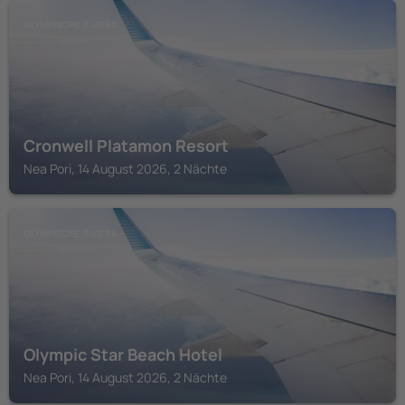
OLYMPISCHE RIVIERA
Cronwell Platamon Resort
Nea Pori, 14 August 2026, 2 Nächte
OLYMPISCHE RIVIERA
Olympic Star Beach Hotel
Nea Pori, 14 August 2026, 2 Nächte