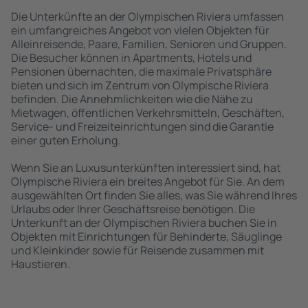
Die Unterkünfte an der Olympischen Riviera umfassen
ein umfangreiches Angebot von vielen Objekten für
Alleinreisende, Paare, Familien, Senioren und Gruppen.
Die Besucher können in Apartments, Hotels und
Pensionen übernachten, die maximale Privatsphäre
bieten und sich im Zentrum von Olympische Riviera
befinden. Die Annehmlichkeiten wie die Nähe zu
Mietwagen, öffentlichen Verkehrsmitteln, Geschäften,
Service- und Freizeiteinrichtungen sind die Garantie
einer guten Erholung.
Wenn Sie an Luxusunterkünften interessiert sind, hat
Olympische Riviera ein breites Angebot für Sie. An dem
ausgewählten Ort finden Sie alles, was Sie während Ihres
Urlaubs oder Ihrer Geschäftsreise benötigen. Die
Unterkunft an der Olympischen Riviera buchen Sie in
Objekten mit Einrichtungen für Behinderte, Säuglinge
und Kleinkinder sowie für Reisende zusammen mit
Haustieren.