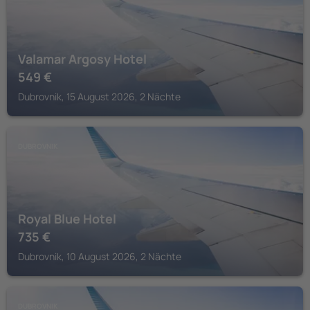
Valamar Argosy Hotel
549
€
Dubrovnik, 15 August 2026, 2 Nächte
DUBROVNIK
Royal Blue Hotel
735
€
Dubrovnik, 10 August 2026, 2 Nächte
DUBROVNIK