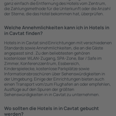
ganz einfach die Entfernung des Hotels vom Zentrum,
die Zahlungsmethode für die Unterkunft oder die Anzahl
der Sterne, die das Hotel bekommen hat, überprüfen.
Welche Annehmlichkeiten kann ich in Hotels in
in Cavtat finden?
Hotels in in Cavtat sind Einrichtungen mit verschiedenen
Standards sowie Annehmlichkeiten, die an die Gäste
angepasst sind . Zu den beliebtesten gehören
kostenloser WLAN-Zugang, SPA-Zone, Bar / Safe im
Zimmer, Konferenzzentrum, Essbereich,
Kinderspielecke, kostenlose Parkplätze sowie
Informationsbroschüren über Sehenswürdigkeiten in
der Umgebung. Einige der Einrichtungen bieten auch
einen Transport vom/zum Flughafen an oder empfehlen,
Ausflüge auf den Spuren der größten
Sehenswürdigkeiten in in Cavtat zu unternehmen.
Wo sollten die Hotels in in Cavtat gebucht
werden?