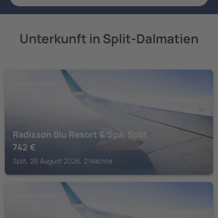
Unterkunft in Split-Dalmatien
SPLIT-DALMATIEN
Radisson Blu Resort & Spa, Split
742
€
Split, 26 August 2026, 2 Nächte
SPLIT-DALMATIEN