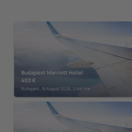
BUDAPEST
Budapest Marriott Hotel
403
€
Budapest, 18 August 2026, 2 Nächte
BUDAPEST