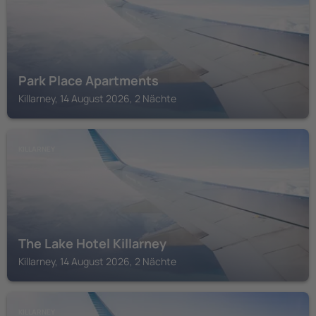
Park Place Apartments
Killarney, 14 August 2026, 2 Nächte
KILLARNEY
The Lake Hotel Killarney
Killarney, 14 August 2026, 2 Nächte
KILLARNEY