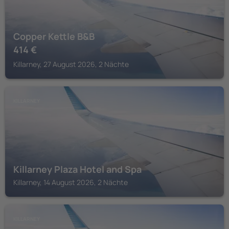
Copper Kettle B&B
414
€
Killarney, 27 August 2026, 2 Nächte
KILLARNEY
Killarney Plaza Hotel and Spa
Killarney, 14 August 2026, 2 Nächte
KILLARNEY