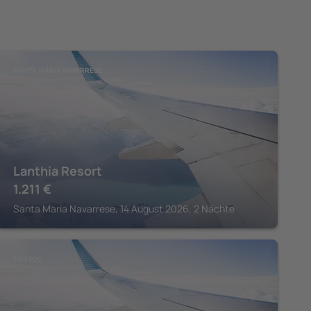
SANTA MARIA NAVARRESE
Lanthia Resort
1.211
€
Santa Maria Navarrese, 14 August 2026, 2 Nächte
TORTOLI