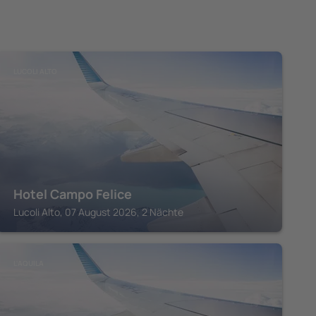
LUCOLI ALTO
Hotel Campo Felice
Lucoli Alto, 07 August 2026, 2 Nächte
L'AQUILA