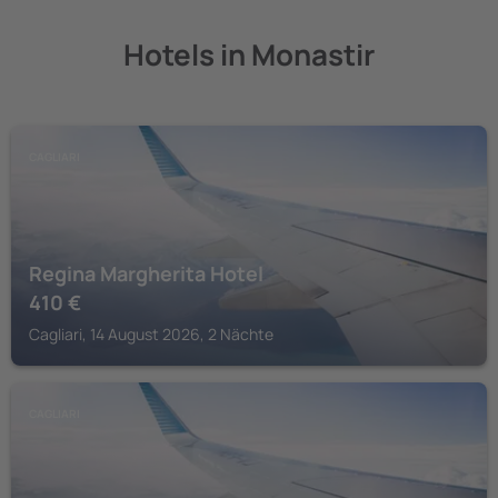
Hotels in Monastir
CAGLIARI
Regina Margherita Hotel
410
€
Cagliari, 14 August 2026, 2 Nächte
CAGLIARI