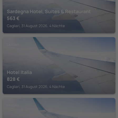
Sardegna Hotel, Suites & Restaurant
563
€
Cagliari, 31 August 2026, 4 Nächte
CAGLIARI
Hotel Italia
828
€
Cagliari, 31 August 2026, 4 Nächte
CAGLIARI