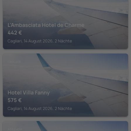
L'Ambasciata Hotel de Charme
442
€
Cagliari, 14 August 2026, 2 Nächte
CAGLIARI
Hotel Villa Fanny
575
€
Cagliari, 14 August 2026, 2 Nächte
ASSEMINI