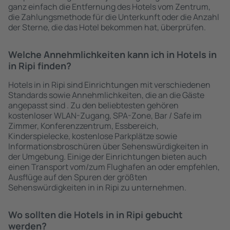
ganz einfach die Entfernung des Hotels vom Zentrum,
die Zahlungsmethode für die Unterkunft oder die Anzahl
der Sterne, die das Hotel bekommen hat, überprüfen.
Welche Annehmlichkeiten kann ich in Hotels in
in Ripi finden?
Hotels in in Ripi sind Einrichtungen mit verschiedenen
Standards sowie Annehmlichkeiten, die an die Gäste
angepasst sind . Zu den beliebtesten gehören
kostenloser WLAN-Zugang, SPA-Zone, Bar / Safe im
Zimmer, Konferenzzentrum, Essbereich,
Kinderspielecke, kostenlose Parkplätze sowie
Informationsbroschüren über Sehenswürdigkeiten in
der Umgebung. Einige der Einrichtungen bieten auch
einen Transport vom/zum Flughafen an oder empfehlen,
Ausflüge auf den Spuren der größten
Sehenswürdigkeiten in in Ripi zu unternehmen.
Wo sollten die Hotels in in Ripi gebucht
werden?