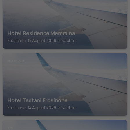
Hotel Residence Memmina
Frosinone, 14 August 2026, 2 Nächte
FROSINONE
Hotel Testani Frosinone
Frosinone, 14 August 2026, 2 Nächte
RIPI