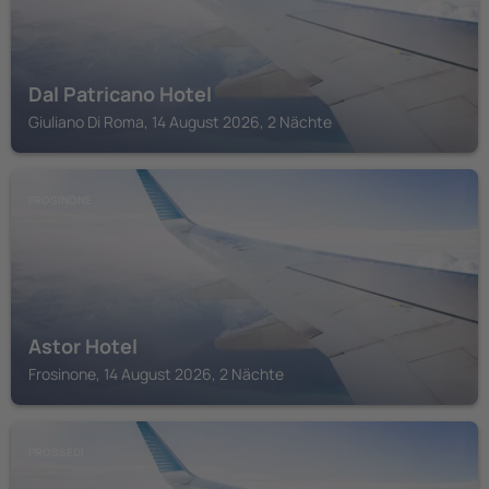
Dal Patricano Hotel
Giuliano Di Roma, 14 August 2026, 2 Nächte
FROSINONE
Astor Hotel
Frosinone, 14 August 2026, 2 Nächte
PROSSEDI