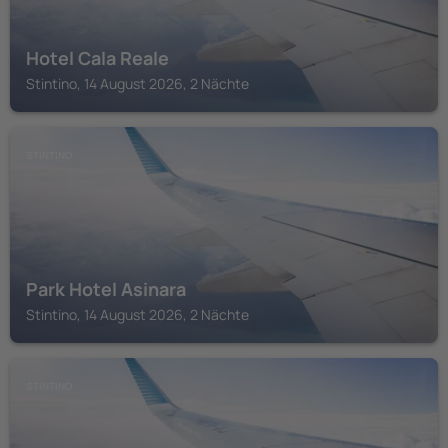
Hotel Cala Reale
Stintino, 14 August 2026, 2 Nächte
STINTINO
Park Hotel Asinara
Stintino, 14 August 2026, 2 Nächte
STINTINO