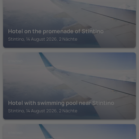
Hotel on the promenade of Stintino
Stintino, 14 August 2026, 2 Nächte
STINTINO
Hotel with swimming pool near Stintino
Stintino, 14 August 2026, 2 Nächte
STINTINO