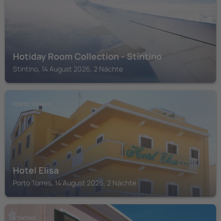
Hotiday Room Collection - Stintino
Stintino, 14 August 2026, 2 Nächte
PORTO TORRES
Hotel Elisa
Porto Torres, 14 August 2026, 2 Nächte
STINTINO