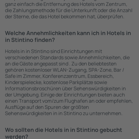
ganz einfach die Entfernung des Hotels vom Zentrum,
die Zahlungsmethode für die Unterkunft oder die Anzahl
der Sterne, die das Hotel bekommen hat, überprüfen.
Welche Annehmlichkeiten kann ich in Hotels in
in Stintino finden?
Hotels in in Stintino sind Einrichtungen mit
verschiedenen Standards sowie Annehmlichkeiten, die
an die Gäste angepasst sind . Zu den beliebtesten
gehören kostenloser WLAN-Zugang, SPA-Zone, Bar /
Safe im Zimmer, Konferenzzentrum, Essbereich,
Kinderspielecke, kostenlose Parkplätze sowie
Informationsbroschüren über Sehenswürdigkeiten in
der Umgebung. Einige der Einrichtungen bieten auch
einen Transport vom/zum Flughafen an oder empfehlen,
Ausflüge auf den Spuren der größten
Sehenswürdigkeiten in in Stintino zu unternehmen.
Wo sollten die Hotels in in Stintino gebucht
werden?