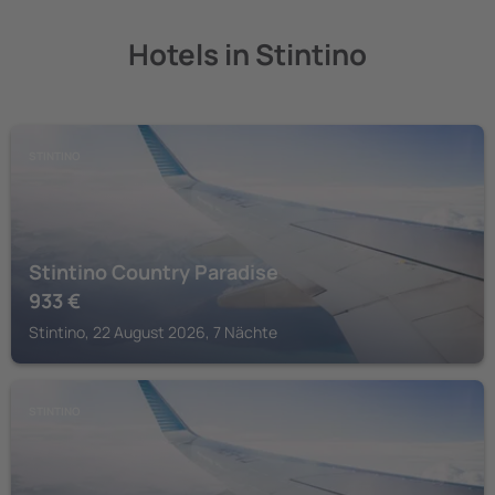
Hotels in Stintino
STINTINO
Stintino Country Paradise
933
€
Stintino, 22 August 2026, 7 Nächte
STINTINO