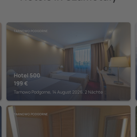
TARNOWO PODGORNE
Hotel 500
199
€
Tarnowo Podgorne, 14 August 2026, 2 Nächte
TARNOWO PODGORNE