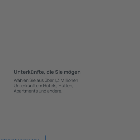
Unterkünfte, die Sie mögen
Wählen Sie aus über 1,3 Millionen
Unterkünften: Hotels, Hütten,
Apartments und andere.