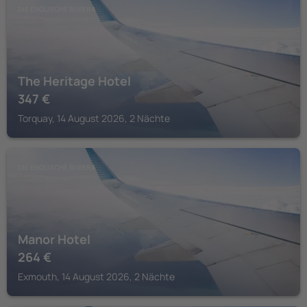
DIE ENGLISCHE RIVIERA
The Heritage Hotel
347
€
Torquay, 14 August 2026, 2 Nächte
DIE ENGLISCHE RIVIERA
Manor Hotel
264
€
Exmouth, 14 August 2026, 2 Nächte