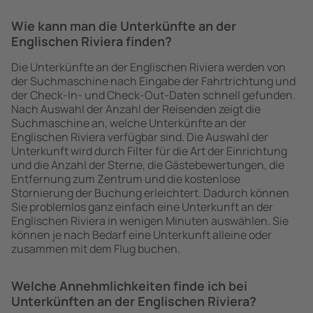
Wie kann man die Unterkünfte an der
Englischen Riviera finden?
Die Unterkünfte an der Englischen Riviera werden von
der Suchmaschine nach Eingabe der Fahrtrichtung und
der Check-In- und Check-Out-Daten schnell gefunden.
Nach Auswahl der Anzahl der Reisenden zeigt die
Suchmaschine an, welche Unterkünfte an der
Englischen Riviera verfügbar sind. Die Auswahl der
Unterkunft wird durch Filter für die Art der Einrichtung
und die Anzahl der Sterne, die Gästebewertungen, die
Entfernung zum Zentrum und die kostenlose
Stornierung der Buchung erleichtert. Dadurch können
Sie problemlos ganz einfach eine Unterkunft an der
Englischen Riviera in wenigen Minuten auswählen. Sie
können je nach Bedarf eine Unterkunft alleine oder
zusammen mit dem Flug buchen.
Welche Annehmlichkeiten finde ich bei
Unterkünften an der Englischen Riviera?