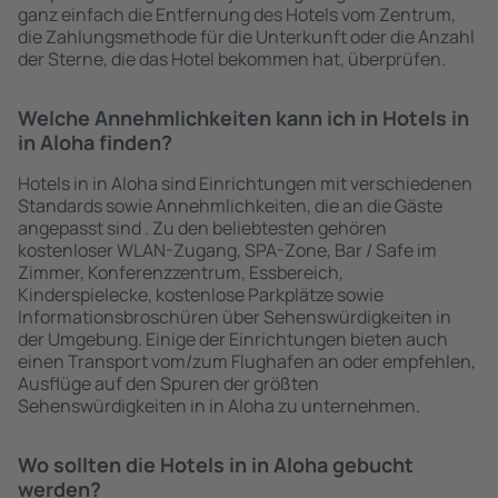
ganz einfach die Entfernung des Hotels vom Zentrum,
die Zahlungsmethode für die Unterkunft oder die Anzahl
der Sterne, die das Hotel bekommen hat, überprüfen.
Welche Annehmlichkeiten kann ich in Hotels in
in Aloha finden?
Hotels in in Aloha sind Einrichtungen mit verschiedenen
Standards sowie Annehmlichkeiten, die an die Gäste
angepasst sind . Zu den beliebtesten gehören
kostenloser WLAN-Zugang, SPA-Zone, Bar / Safe im
Zimmer, Konferenzzentrum, Essbereich,
Kinderspielecke, kostenlose Parkplätze sowie
Informationsbroschüren über Sehenswürdigkeiten in
der Umgebung. Einige der Einrichtungen bieten auch
einen Transport vom/zum Flughafen an oder empfehlen,
Ausflüge auf den Spuren der größten
Sehenswürdigkeiten in in Aloha zu unternehmen.
Wo sollten die Hotels in in Aloha gebucht
werden?