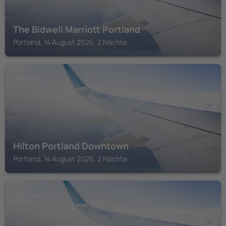
The Bidwell Marriott Portland
Portland, 14 August 2026, 2 Nächte
PORTLAND
Hilton Portland Downtown
Portland, 14 August 2026, 2 Nächte
PORTLAND