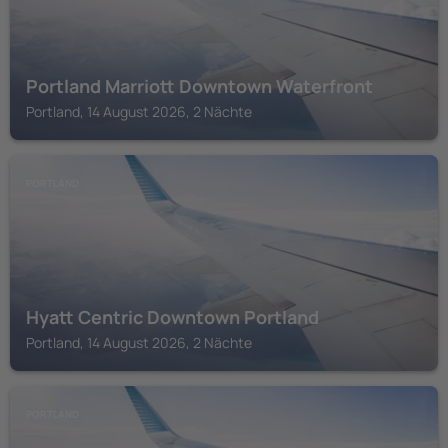
Portland Marriott Downtown Waterfront
Portland, 14 August 2026, 2 Nächte
PORTLAND
Hyatt Centric Downtown Portland
Portland, 14 August 2026, 2 Nächte
PORTLAND