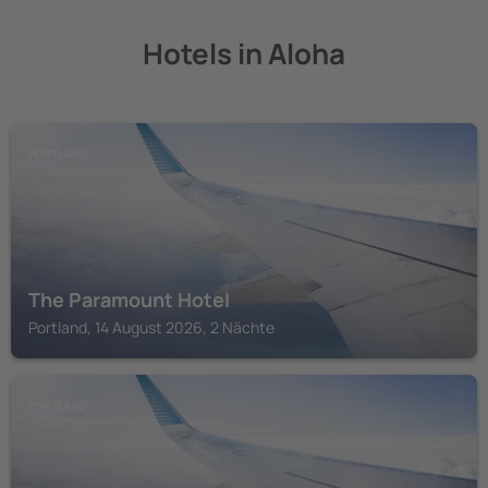
Hotels in Aloha
PORTLAND
The Paramount Hotel
Portland, 14 August 2026, 2 Nächte
PORTLAND