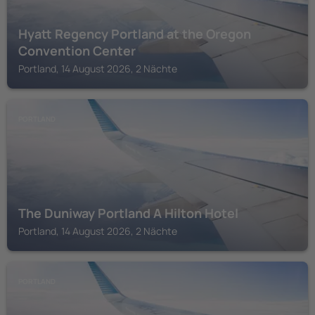
Hyatt Regency Portland at the Oregon
Convention Center
Portland, 14 August 2026, 2 Nächte
PORTLAND
The Duniway Portland A Hilton Hotel
Portland, 14 August 2026, 2 Nächte
PORTLAND