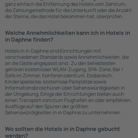
ganz einfach die Entfernung des Hotels vom Zentrum,
die Zahlungsmethode für die Unterkunft oder die Anzahl
der Sterne, die das Hotel bekommen hat, überprüfen.
Welche Annehmlichkeiten kann ich in Hotels in
in Daphne finden?
Hotels in in Daphne sind Einrichtungen mit
verschiedenen Standards sowie Annehmlichkeiten, die
an die Gäste angepasst sind . Zu den beliebtesten
gehören kostenloser WLAN-Zugang, SPA-Zone, Bar /
Safe im Zimmer, Konferenzzentrum, Essbereich,
Kinderspielecke, kostenlose Parkplätze sowie
Informationsbroschüren über Sehenswürdigkeiten in
der Umgebung. Einige der Einrichtungen bieten auch
einen Transport vom/zum Flughafen an oder empfehlen,
Ausflüge auf den Spuren der größten
Sehenswürdigkeiten in in Daphne zu unternehmen.
Wo sollten die Hotels in in Daphne gebucht
werden?