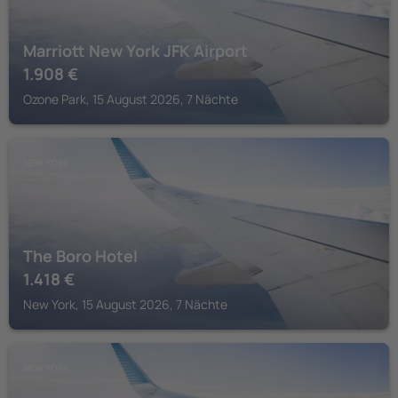
Marriott New York JFK Airport
1.908
€
Ozone Park, 15 August 2026, 7 Nächte
NEW YORK
The Boro Hotel
1.418
€
New York, 15 August 2026, 7 Nächte
NEW YORK