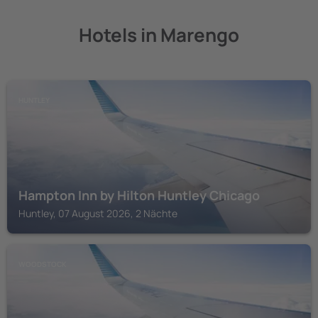
Hotels in Marengo
HUNTLEY
Hampton Inn by Hilton Huntley Chicago
Huntley, 07 August 2026, 2 Nächte
WOODSTOCK