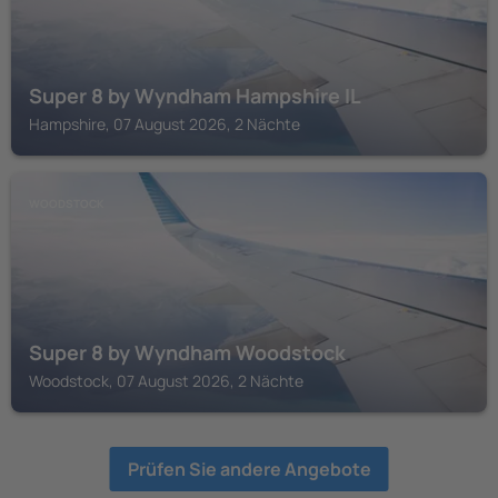
Super 8 by Wyndham Hampshire IL
Hampshire, 07 August 2026, 2 Nächte
WOODSTOCK
Super 8 by Wyndham Woodstock
Woodstock, 07 August 2026, 2 Nächte
Prüfen Sie andere Angebote