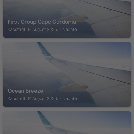
First Group Cape Gordonia
Kapstadt, 14 August 2026, 2 Nächte
KAPSTADT
Ocean Breeze
Kapstadt, 14 August 2026, 2 Nächte
KAPSTADT