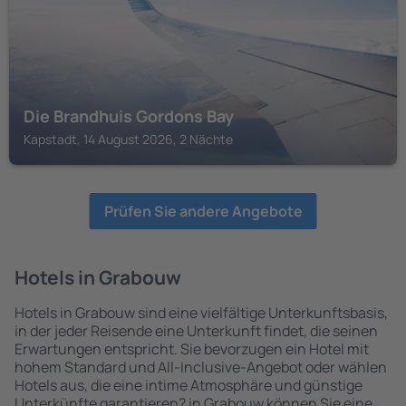
Die Brandhuis Gordons Bay
Kapstadt, 14 August 2026, 2 Nächte
Prüfen Sie andere Angebote
Hotels in Grabouw
Hotels in Grabouw sind eine vielfältige Unterkunftsbasis,
in der jeder Reisende eine Unterkunft findet, die seinen
Erwartungen entspricht. Sie bevorzugen ein Hotel mit
hohem Standard und All-Inclusive-Angebot oder wählen
Hotels aus, die eine intime Atmosphäre und günstige
Unterkünfte garantieren? in Grabouw können Sie eine