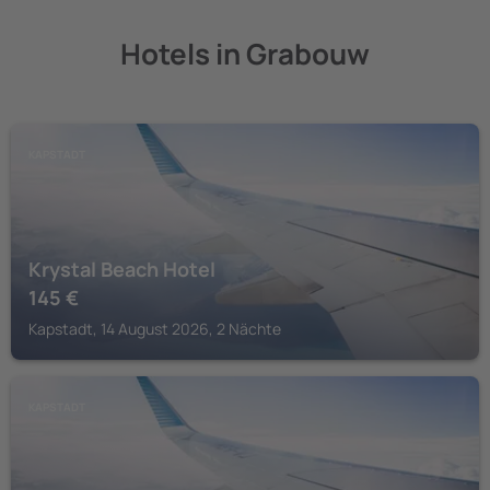
Hotels in Grabouw
KAPSTADT
Krystal Beach Hotel
145
€
Kapstadt, 14 August 2026, 2 Nächte
KAPSTADT