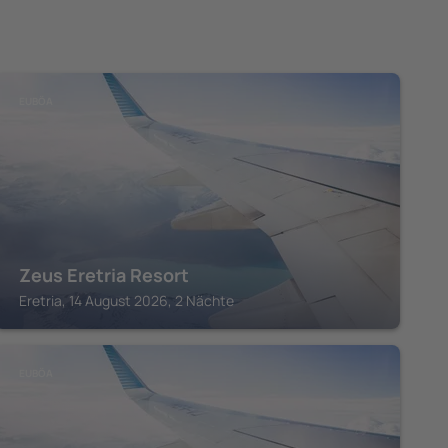
EUBÖA
Zeus Eretria Resort
Eretria, 14 August 2026, 2 Nächte
EUBÖA