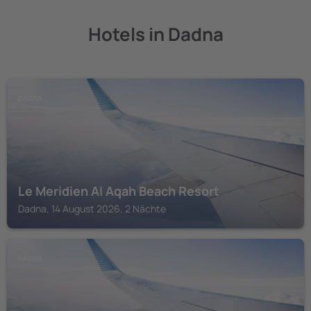
Hotels in Dadna
DADNA
Le Meridien Al Aqah Beach Resort
Dadna, 14 August 2026, 2 Nächte
DADNA