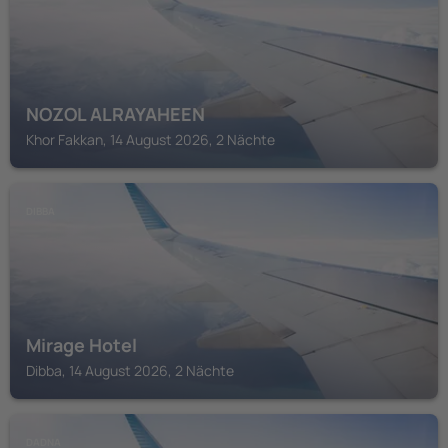
NOZOL ALRAYAHEEN
Khor Fakkan, 14 August 2026, 2 Nächte
DIBBA
Mirage Hotel
Dibba, 14 August 2026, 2 Nächte
DADNA