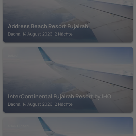
Address Beach Resort Fujairah
Dadna, 14 August 2026, 2 Nächte
DADNA
InterContinental Fujairah Resort by IHG
Dadna, 14 August 2026, 2 Nächte
KHOR FAKKAN