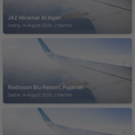
JAZ Miramar Al Aqah
Dadna, 14 August 2026, 2 Nächte
DADNA
Radisson Blu Resort, Fujairah
Dadna, 14 August 2026, 2 Nächte
DADNA