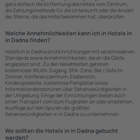
ganz einfach die Entfernung des Hotels vom Zentrum,
die Zahlungsmethode für die Unterkunft oder die Anzahl
der Sterne, die das Hotel bekommen hat, überprüfen.
Welche Annehmlichkeiten kann ich in Hotels in
in Dadna finden?
Hotels in in Dadna sind Einrichtungen mit verschiedenen
Standards sowie Annehmlichkeiten, die an die Gäste
angepasst sind . Zu den beliebtesten gehören
kostenloser WLAN-Zugang, SPA-Zone, Bar / Safe im
Zimmer, Konferenzzentrum, Essbereich,
Kinderspielecke, kostenlose Parkplätze sowie
Informationsbroschüren über Sehenswürdigkeiten in
der Umgebung. Einige der Einrichtungen bieten auch
einen Transport vom/zum Flughafen an oder empfehlen,
Ausflüge auf den Spuren der größten
Sehenswürdigkeiten in in Dadna zu unternehmen.
Wo sollten die Hotels in in Dadna gebucht
werden?