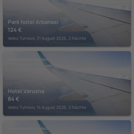
Park hotel Arbanasi
124
€
Veliko Turnovo, 31 August 2026, 2 Nächte
VELIKO TARNOVO PROVINCE
Hotel Varusha
84
€
Veliko Turnovo, 14 August 2026, 2 Nächte
VELIKO TARNOVO PROVINCE