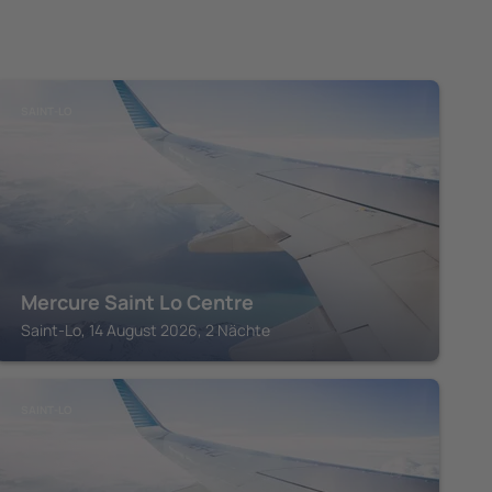
SAINT-LO
Mercure Saint Lo Centre
Saint-Lo, 14 August 2026, 2 Nächte
SAINT-LO