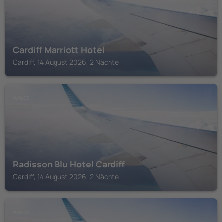
Cardiff Marriott Hotel
Cardiff, 14 August 2026, 2 Nächte
WALES
Radisson Blu Hotel Cardiff
Cardiff, 14 August 2026, 2 Nächte
WALES