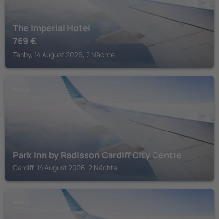
The Imperial Hotel
769
€
Tenby, 14 August 2026, 2 Nächte
WALES
Park Inn by Radisson Cardiff City Centre
Cardiff, 14 August 2026, 2 Nächte
WALES