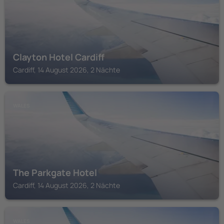
Clayton Hotel Cardiff
Cardiff, 14 August 2026, 2 Nächte
WALES
The Parkgate Hotel
Cardiff, 14 August 2026, 2 Nächte
WALES