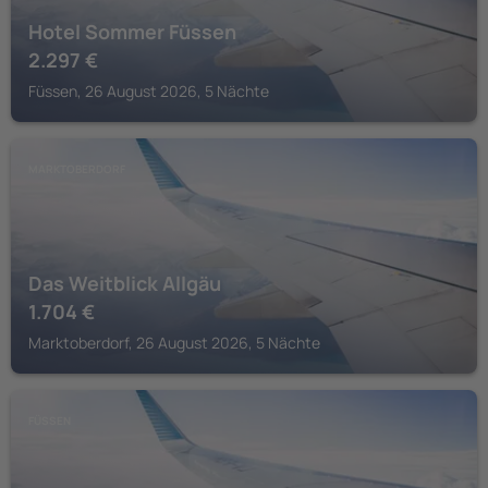
Hotel Sommer Füssen
2.297
€
Füssen, 26 August 2026, 5 Nächte
MARKTOBERDORF
Das Weitblick Allgäu
1.704
€
Marktoberdorf, 26 August 2026, 5 Nächte
FÜSSEN