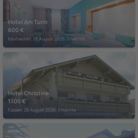
Hotel Am Turm
600
€
Kaufbeuren, 26 August 2026, 5 Nächte
FÜSSEN
Hotel Christine
1.105
€
Füssen, 26 August 2026, 5 Nächte
FÜSSEN