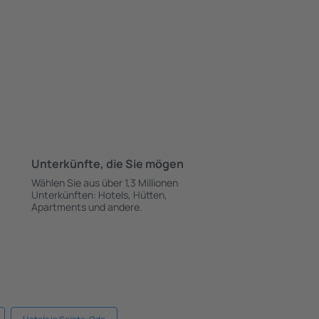
Unterkünfte, die Sie mögen
Wählen Sie aus über 1,3 Millionen
Unterkünften: Hotels, Hütten,
Apartments und andere.