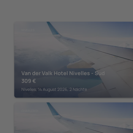
NIVELLES
Van der Valk Hotel Nivelles - Sud
309
€
Nivelles, 14 August 2026, 2 Nächte
CHARLEROI