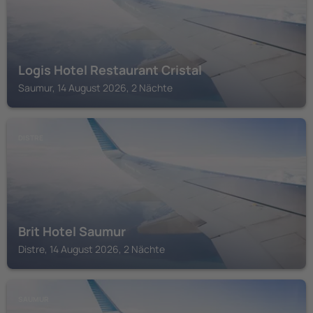
Logis Hotel Restaurant Cristal
Saumur, 14 August 2026, 2 Nächte
DISTRE
Brit Hotel Saumur
Distre, 14 August 2026, 2 Nächte
SAUMUR