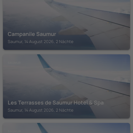
Campanile Saumur
Saumur, 14 August 2026, 2 Nächte
SAUMUR
Les Terrasses de Saumur Hotel & Spa
Saumur, 14 August 2026, 2 Nächte
SAUMUR