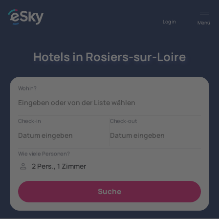
Log in
Menü
Hotels in Rosiers-sur-Loire