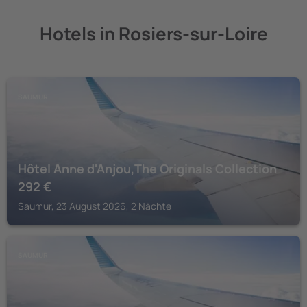
Hotels in Rosiers-sur-Loire
SAUMUR
Hôtel Anne d'Anjou,The Originals Collection
292
€
Saumur, 23 August 2026, 2 Nächte
SAUMUR