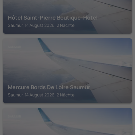
Hôtel Saint-Pierre Boutique-Hotel
Saumur, 14 August 2026, 2 Nächte
SAUMUR
Mercure Bords De Loire Saumur
Saumur, 14 August 2026, 2 Nächte
SAUMUR