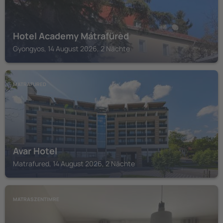
Hotel Academy Mátrafüred
Gyongyos, 14 August 2026, 2 Nächte
MATRAFURED
Avar Hotel
Matrafured, 14 August 2026, 2 Nächte
MATRASZENTIMRE