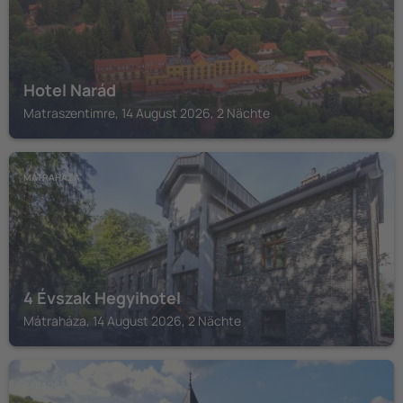
Hotel Narád
Matraszentimre, 14 August 2026, 2 Nächte
MÁTRAHÁZA
4 Évszak Hegyihotel
Mátraháza, 14 August 2026, 2 Nächte
PARÁDSASVÁR