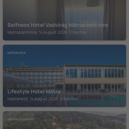
Selfness Hotel Vadvirág Mátraszentimre
Matraszentimre, 14 August 2026, 2 Nächte
MÁTRAHÁZA
Lifestyle Hotel Mátra
Mátraháza, 14 August 2026, 2 Nächte
MATRASZENTIMRE