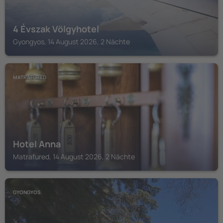
4 Évszak Völgyhotel
Gyongyos, 14 August 2026, 2 Nächte
MATRAFURED
Hotel Anna
Matrafured, 14 August 2026, 2 Nächte
GYONGYOS