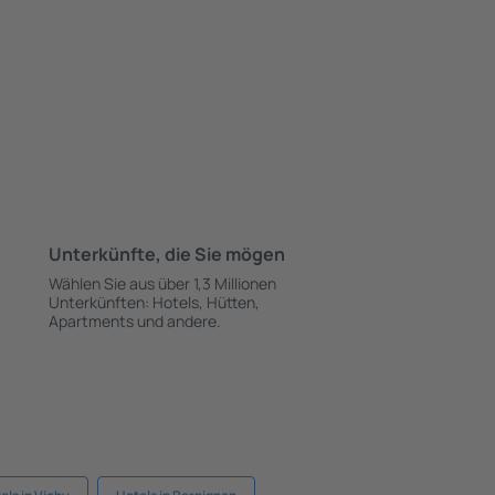
Unterkünfte, die Sie mögen
Wählen Sie aus über 1,3 Millionen
Unterkünften: Hotels, Hütten,
Apartments und andere.