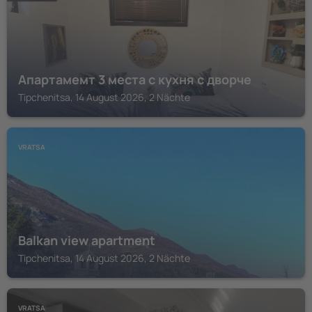
Апартамемт 3 места с кухня с дворче
Tipchenitsa, 14 August 2026, 2 Nächte
VRATSA
Balkan view apartment
Tipchenitsa, 14 August 2026, 2 Nächte
VRATSA