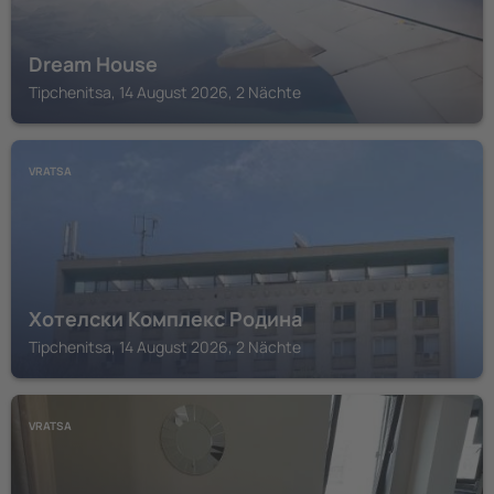
Dream House
Tipchenitsa, 14 August 2026, 2 Nächte
VRATSA
Хотелски Комплекс Родина
Tipchenitsa, 14 August 2026, 2 Nächte
VRATSA