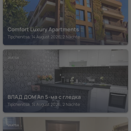
Comfort Luxury Apartments
Tipchenitsa, 14 August 2026, 2 Nächte
VRATSA
ВЛАД ДОМ Ап 5-ма с гледка
Tipchenitsa, 14 August 2026, 2 Nächte
VRATSA