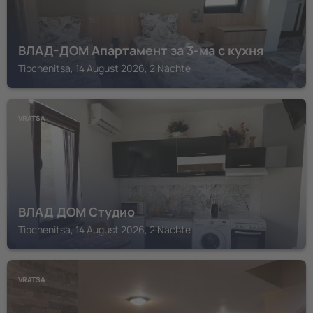
ВЛАД-ДОМ Апартамент за 3-ма с кухня
Tipchenitsa, 14 August 2026, 2 Nächte
VRATSA
ВЛАД ДОМ Студио
Tipchenitsa, 14 August 2026, 2 Nächte
VRATSA