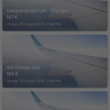
Campanile NATURE - Orange
147
€
Orange, 25 August 2026, 2 Nächte
ORANGE
ibis Orange Sud
160
€
Orange, 25 August 2026, 2 Nächte
ORANGE