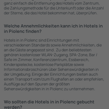
ganz einfach die Entfernung des Hotels vom Zentrum,
die Zahlungsmethode für die Unterkunft oder die Anzahl
der Sterne, die das Hotel bekommen hat, überprüfen.
Welche Annehmlichkeiten kann ich in Hotels in
in Piolenc finden?
Hotels in in Piolenc sind Einrichtungen mit
verschiedenen Standards sowie Annehmlichkeiten, die
an die Gäste angepasst sind . Zu den beliebtesten
gehören kostenloser WLAN-Zugang, SPA-Zone, Bar /
Safe im Zimmer, Konferenzzentrum, Essbereich,
Kinderspielecke, kostenlose Parkplätze sowie
Informationsbroschüren über Sehenswürdigkeiten in
der Umgebung. Einige der Einrichtungen bieten auch
einen Transport vom/zum Flughafen an oder empfehlen,
Ausflüge auf den Spuren der größten
Sehenswürdigkeiten in in Piolenc zu unternehmen.
Wo sollten die Hotels in in Piolenc gebucht
werden?