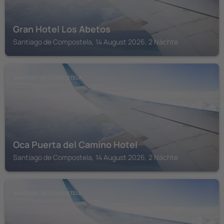
Gran Hotel Los Abetos
Santiago de Compostela, 14 August 2026, 2 Nächte
SANTIAGO DE COMPOSTELA
Oca Puerta del Camino Hotel
Santiago de Compostela, 14 August 2026, 2 Nächte
SANTIAGO DE COMPOSTELA