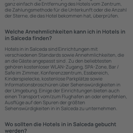
ganz einfach die Entfernung des Hotels vom Zentrum,
die Zahlungsmethode für die Unterkunft oder die Anzahl
der Sterne, die das Hotel bekommen hat, überprüfen.
Welche Annehmlichkeiten kann ich in Hotels in
in Salceda finden?
Hotels in in Salceda sind Einrichtungen mit
verschiedenen Standards sowie Annehmlichkeiten, die
an die Gäste angepasst sind . Zu den beliebtesten
gehören kostenloser WLAN-Zugang, SPA-Zone, Bar /
Safe im Zimmer, Konferenzzentrum, Essbereich,
Kinderspielecke, kostenlose Parkplätze sowie
Informationsbroschüren über Sehenswürdigkeiten in
der Umgebung. Einige der Einrichtungen bieten auch
einen Transport vom/zum Flughafen an oder empfehlen,
Ausflüge auf den Spuren der größten
Sehenswürdigkeiten in in Salceda zu unternehmen.
Wo sollten die Hotels in in Salceda gebucht
werden?