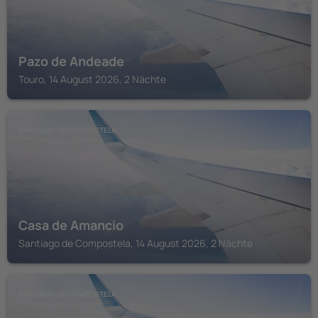
Pazo de Andeade
Touro, 14 August 2026, 2 Nächte
SANTIAGO DE COMPOSTELA
Casa de Amancio
Santiago de Compostela, 14 August 2026, 2 Nächte
SANTIAGO DE COMPOSTELA