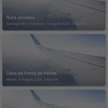
Ruta Jacobea
Santiago de Compostela, 14 August 2026, 2 Nächte
MELIDE
Casa da Ponte de Penas
Melide, 14 August 2026, 2 Nächte
TOURO