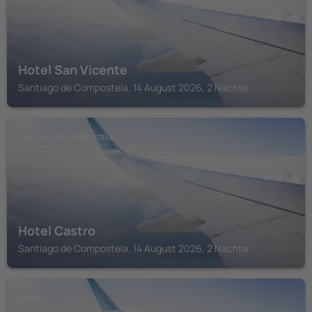
Hotel San Vicente
Santiago de Compostela, 14 August 2026, 2 Nächte
SANTIAGO DE COMPOSTELA
Hotel Castro
Santiago de Compostela, 14 August 2026, 2 Nächte
CRUCES