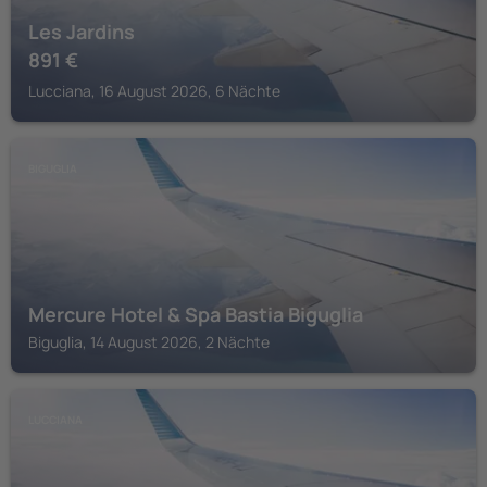
Les Jardins
891
€
Lucciana, 16 August 2026, 6 Nächte
BIGUGLIA
Mercure Hotel & Spa Bastia Biguglia
Biguglia, 14 August 2026, 2 Nächte
LUCCIANA