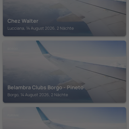
Chez Walter
Lucciana, 14 August 2026, 2 Nächte
BORGO
Belambra Clubs Borgo - Pineto
Borgo, 14 August 2026, 2 Nächte
FURIANI