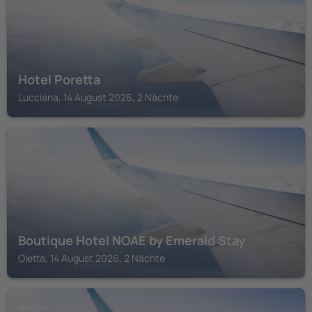
Hotel Poretta
Lucciana, 14 August 2026, 2 Nächte
OLETTA
Boutique Hotel NOAE by Emerald Stay
Oletta, 14 August 2026, 2 Nächte
BIGUGLIA