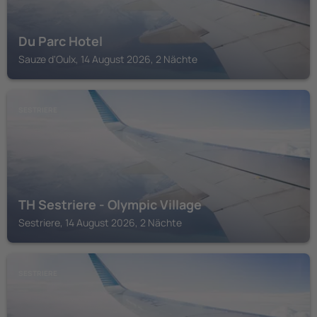
Du Parc Hotel
Sauze d'Oulx, 14 August 2026, 2 Nächte
SESTRIERE
TH Sestriere - Olympic Village
Sestriere, 14 August 2026, 2 Nächte
SESTRIERE