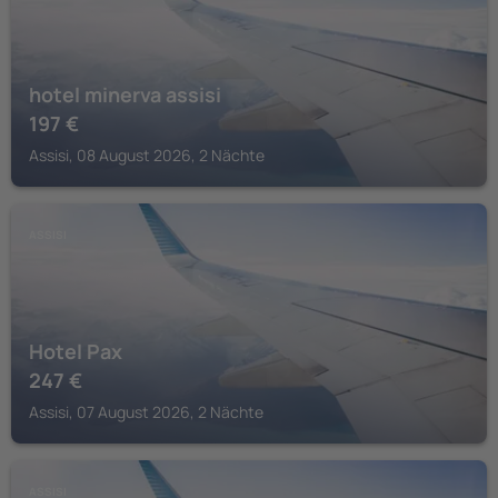
hotel minerva assisi
197
€
Assisi, 08 August 2026, 2 Nächte
ASSISI
Hotel Pax
247
€
Assisi, 07 August 2026, 2 Nächte
ASSISI