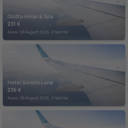
Giotto Hotel & Spa
231
€
Assisi, 08 August 2026, 2 Nächte
ASSISI
Hotel Sorella Luna
236
€
Assisi, 08 August 2026, 2 Nächte
ASSISI